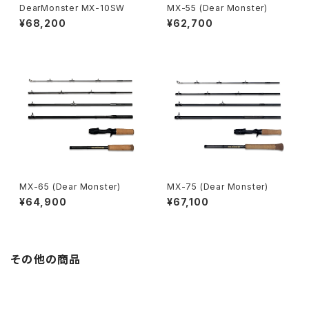
DearMonster MX-10SW
MX-55 (Dear Monster)
¥68,200
¥62,700
MX-65 (Dear Monster)
MX-75 (Dear Monster)
¥64,900
¥67,100
その他の商品