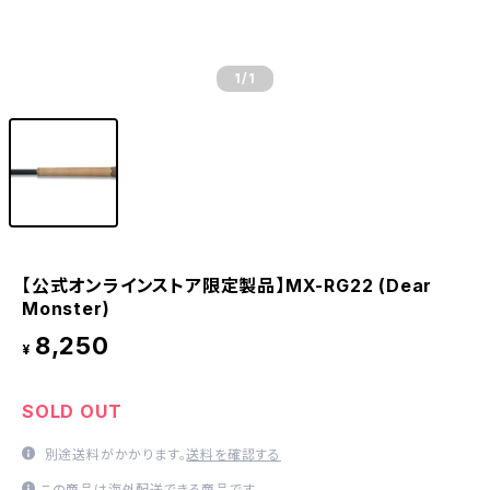
1
/1
【公式オンラインストア限定製品】MX-RG22 (Dear
Monster)
8,250
¥
SOLD OUT
別途送料がかかります。
送料を確認する
この商品は海外配送できる商品です。