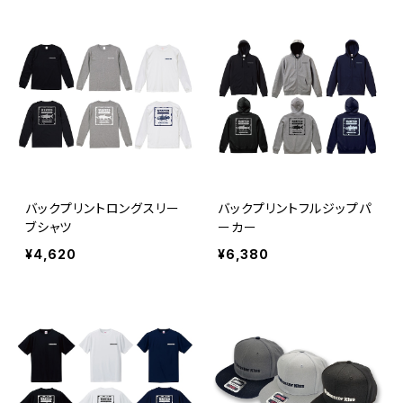
バックプリントロングスリー
バックプリントフルジップパ
ブシャツ
ーカー
¥4,620
¥6,380