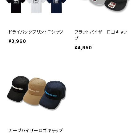
ドライバックプリントTシャツ
フラットバイザーロゴキャッ
プ
¥3,960
¥4,950
カーブバイザーロゴキャップ