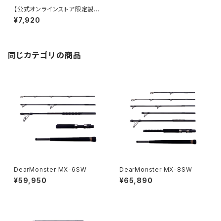
【公式オンラインストア限定製
品】MX-PROGRESS 30G (De
¥7,920
ar Monster)
同じカテゴリの商品
DearMonster MX-6SW
DearMonster MX-8SW
¥59,950
¥65,890