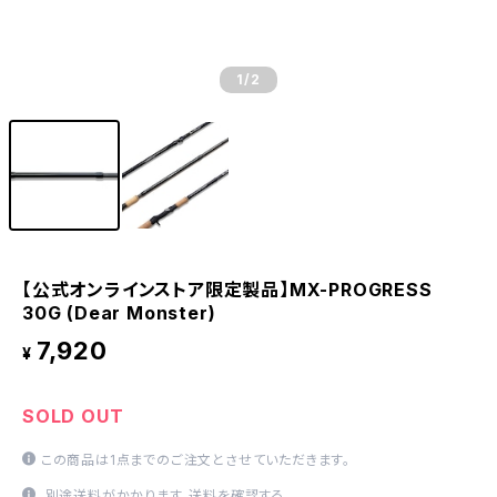
1
/2
【公式オンラインストア限定製品】MX-PROGRESS
30G (Dear Monster)
7,920
¥
SOLD OUT
この商品は1点までのご注文とさせていただきます。
別途送料がかかります。
送料を確認する