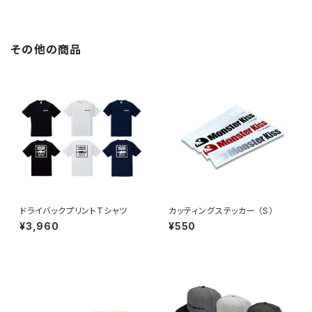
その他の商品
ドライバックプリントTシャツ
カッティングステッカー （S）
¥3,960
¥550