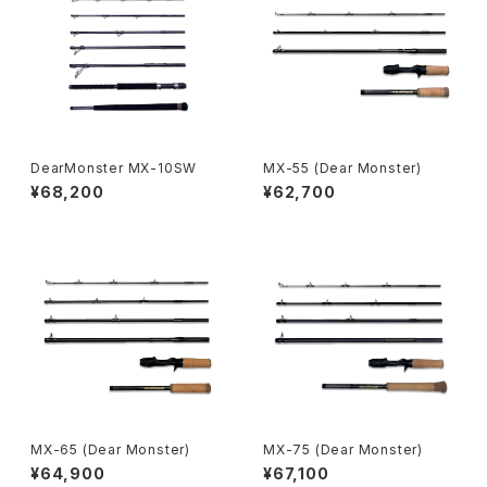
DearMonster MX-10SW
MX-55 (Dear Monster)
¥68,200
¥62,700
MX-65 (Dear Monster)
MX-75 (Dear Monster)
¥64,900
¥67,100