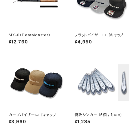
MX-0（DearMonster）
フラットバイザーロゴキャップ
¥12,760
¥4,950
カーブバイザーロゴキャップ
特攻シンカー （5個 / 1pac）
¥3,960
¥1,285