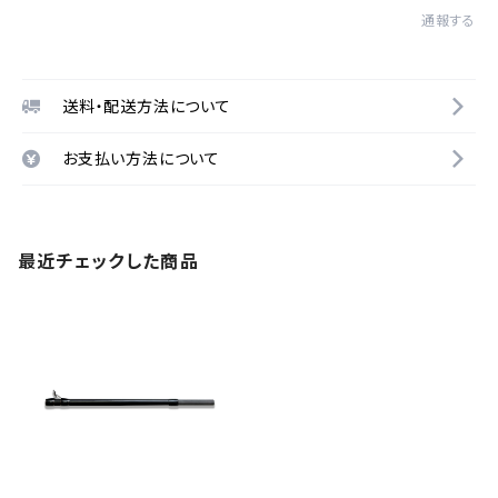
通報する
送料・配送方法について
お支払い方法について
最近チェックした商品