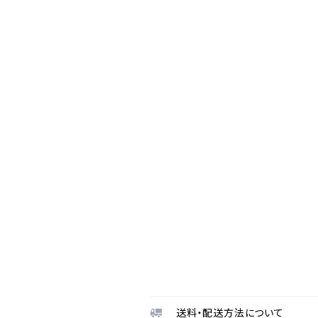
送料・配送方法について