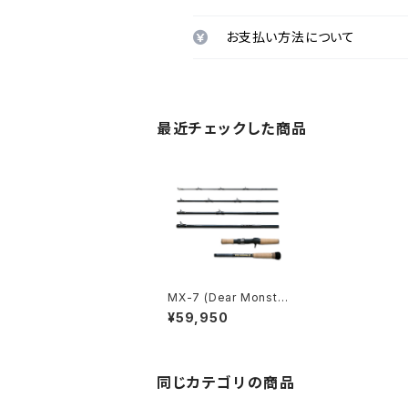
お支払い方法について
最近チェックした商品
MX-7 (Dear Monste
r)
¥59,950
同じカテゴリの商品