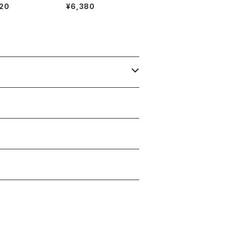
プパーカー
20
¥6,380