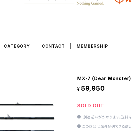
CATEGORY
CONTACT
MEMBERSHIP
MX-7 (Dear Monster
59,950
¥
SOLD OUT
別途送料がかかります。
送料
この商品は海外配送できる商品