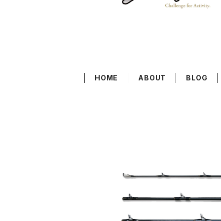
HOME
ABOUT
BLOG