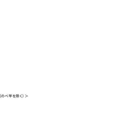
（のべ竿を除く）＞