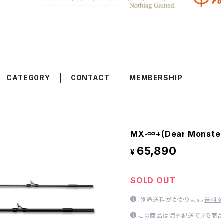
CATEGORY
CONTACT
MEMBERSHIP
MX-∞+(Dear Monste
65,890
¥
SOLD OUT
別途送料がかかります。
送料
この商品は海外配送できる商品