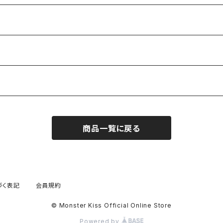
商品一覧に戻る
づく表記
会員規約
© Monster Kiss Official Online Store
Powered by