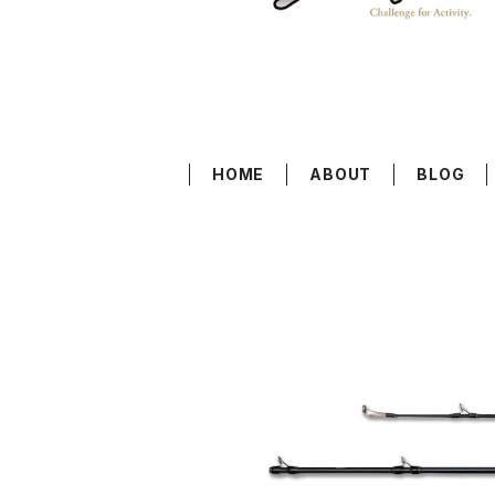
HOME
ABOUT
BLOG