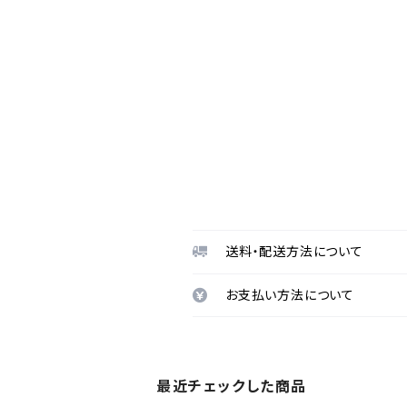
送料・配送方法について
お支払い方法について
最近チェックした商品